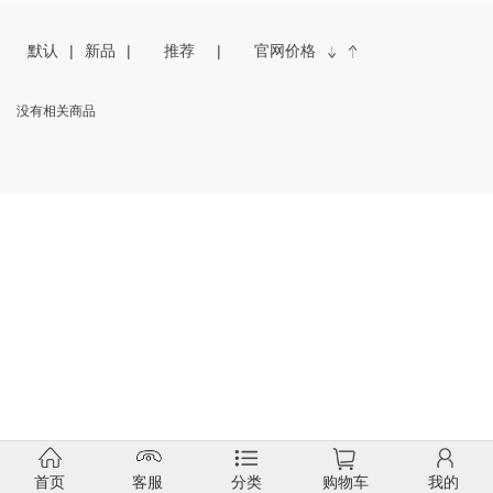
默认
新品
推荐
官网价格
没有相关商品
首页
客服
分类
购物车
我的