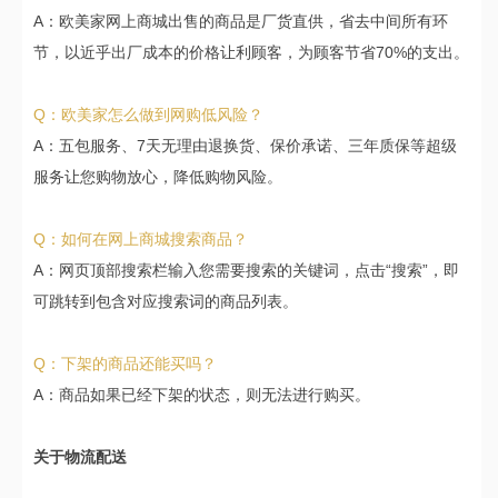
A：欧美家网上商城出售的商品是厂货直供，省去中间所有环
节，以近乎出厂成本的价格让利顾客，为顾客节省70%的支出。
Q：欧美家怎么做到网购低风险？
A：五包服务、7天无理由退换货、保价承诺、三年质保等超级
服务让您购物放心，降低购物风险。
Q：如何在网上商城搜索商品？
A：网页顶部搜索栏输入您需要搜索的关键词，点击“搜索”，即
可跳转到包含对应搜索词的商品列表。
Q：下架的商品还能买吗？
A：商品如果已经下架的状态，则无法进行购买。
关于物流配送