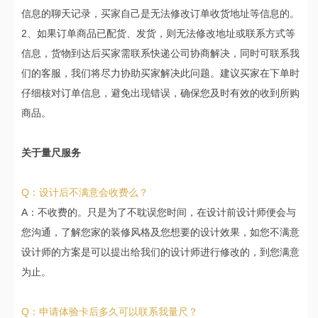
信息的聊天记录，买家自己是无法修改订单收货地址等信息的。
2、如果订单商品已配货、发货，则无法修改地址或联系方式等
信息，货物到达后买家需联系快递公司协商解决，同时可联系我
们的客服，我们将尽力协助买家解决此问题。建议买家在下单时
仔细核对订单信息，避免出现错误，确保您及时有效的收到所购
商品。
关于量尺服务
Q：设计后不满意会收费么？
A：不收费的。只是为了不耽误您时间，在设计前设计师便会与
您沟通，了解您家的装修风格及您想要的设计效果，如您不满意
设计师的方案是可以提出给我们的设计师进行修改的，到您满意
为止。
Q：申请体验卡后多久可以联系我量尺？