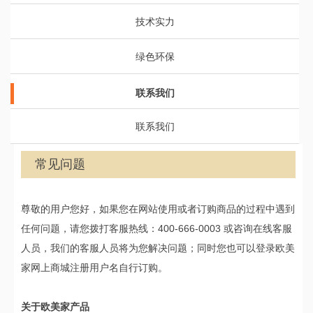
技术实力
绿色环保
联系我们
联系我们
常见问题
尊敬的用户您好，如果您在网站使用或者订购商品的过程中遇到
任何问题，请您拨打客服热线：400-666-0003 或咨询在线客服
人员，我们的客服人员将为您解决问题；同时您也可以登录欧美
家网上商城注册用户名自行订购。
关于欧美家产品