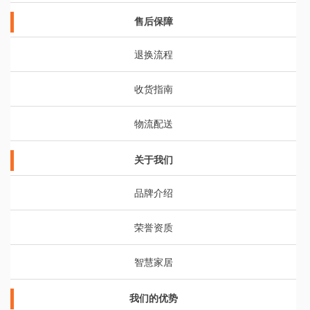
售后保障
退换流程
收货指南
物流配送
关于我们
品牌介绍
荣誉资质
智慧家居
我们的优势