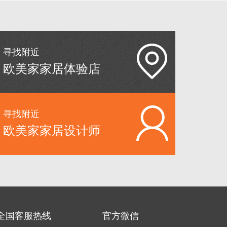
寻找附近
欧美家家居体验店
寻找附近
欧美家家居设计师
全国客服热线
官方微信