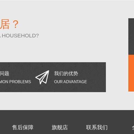
居？
A HOUSEHOLD?
问题
我们的优势
MON PROBLEMS
OUR ADVANTAGE
售后保障
旗舰店
联系我们