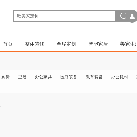
首页
整体装修
全屋定制
智能家居
美家生
厨房
卫浴
办公家具
医疗装备
教育装备
办公耗材