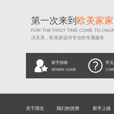
第一次来到
欧美家家
FOR THE FIRST TIME COME TO OMJ
没关系，欧美家提供专业的专属服务
新手指南
常见
NEWBIE GUIDE
COM
关于雨生
我们的优势
新手上路