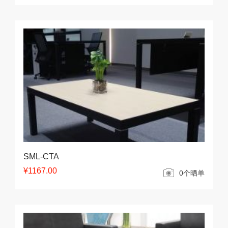
SML-CTA
¥1167.00
0个晒单