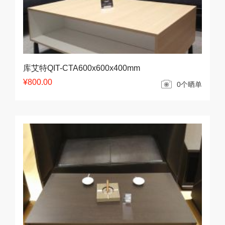
库艾特QIT-CTA600x600x400mm
¥800.00
0个晒单