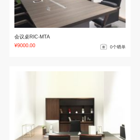
会议桌RIC-MTA
¥9000.00
0个晒单